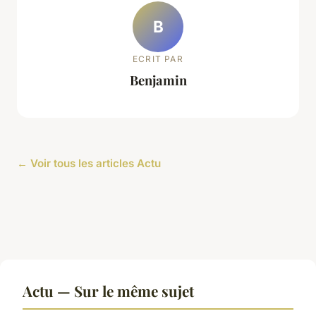
B
ECRIT PAR
Benjamin
← Voir tous les articles Actu
Actu — Sur le même sujet