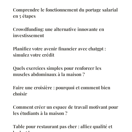
Comprendre le fonctionnement du portage salarial
en 5 étapes
Crowdfunding: une alternative innovante en
investissement
Planifiez votre avenir financier avec chatgpt :
simulez votre crédit
Quels exercices simples pour renforcer les
muscles abdominaux à la maison ?
Faire une croisière : pourquoi et comment bien
choisir
Comment créer un espace de travail motivant pour
les étudiants à la maison ?
Table pour restaurant pas cher : alliez qualité et