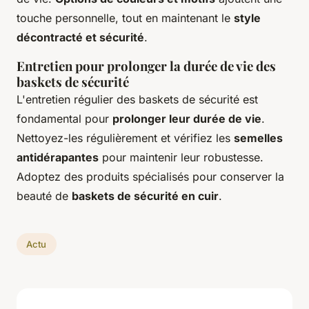
touche personnelle, tout en maintenant le
style
décontracté et sécurité
.
Entretien pour prolonger la durée de vie des
baskets de sécurité
L'entretien régulier des baskets de sécurité est
fondamental pour
prolonger leur durée de vie
.
Nettoyez-les régulièrement et vérifiez les
semelles
antidérapantes
pour maintenir leur robustesse.
Adoptez des produits spécialisés pour conserver la
beauté de
baskets de sécurité en cuir
.
Actu