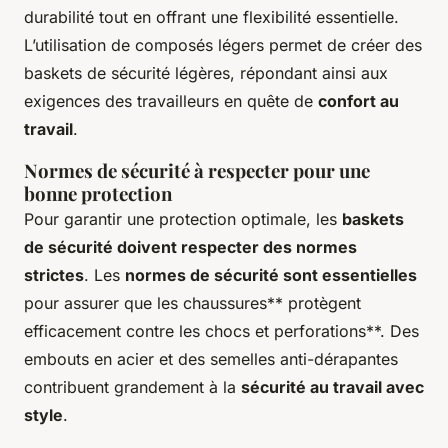
durabilité tout en offrant une flexibilité essentielle.
L’utilisation de composés légers permet de créer des
baskets de sécurité légères, répondant ainsi aux
exigences des travailleurs en quête de
confort au
travail
.
Normes de sécurité à respecter pour une
bonne protection
Pour garantir une protection optimale, les
baskets
de sécurité doivent respecter des normes
strictes
. Les
normes de sécurité sont essentielles
pour assurer que les chaussures** protègent
efficacement contre les chocs et perforations**. Des
embouts en acier et des semelles anti-dérapantes
contribuent grandement à la
sécurité au travail avec
style
.