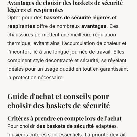
Avantages de choisir des baskets de sécurité
légères et respirantes
Opter pour des
baskets de sécurité légères et
respirantes
offre de nombreux
avantages
. Ces
chaussures permettent une meilleure régulation
thermique, évitant ainsi l’accumulation de chaleur et
l'inconfort lié à une longue journée de travail. Elles
combinent style décontracté et sécurité, se révélant
idéales pour un usage quotidien tout en garantissant
la protection nécessaire.
Guide d'achat et conseils pour
choisir des baskets de sécurité
Critères à prendre en compte lors de l'achat
Pour choisir
des baskets de sécurité
adaptées,
plusieurs critères sont essentiels. La priorité devrait