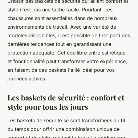
Choisir des baskets de sécurité qui allient confort et
style n'est pas une tâche facile. Pourtant, ces
chaussures sont essentielles dans de nombreux
environnements de travail. Avec une variété de
modèles disponibles, il est possible de tirer parti des
dernières tendances tout en garantissant une
protection adéquate. Cet équilibre entre esthétique
et fonctionnalité peut transformer votre expérience,
en faisant de ces baskets l'allié idéal pour vos
journées actives.
Les baskets de sécurité : confort et
style pour tous les jours
Les baskets de sécurité se sont transformées au fil
du temps pour offrir une combinaison unique de
confort et de style, rendant le travail quotidien non