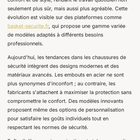
seulement plus sûr, mais aussi plus agréable. Cette
évolution est visible sur des plateformes comme
basket-securite.fr
, qui propose une gamme variée
de modèles adaptés à différents besoins
professionnels.
Aujourd'hui, les tendances dans les chaussures de
sécurité intègrent des designs modernes et des
matériaux avancés. Les embouts en acier ne sont
plus synonymes d'inconfort ; au contraire, les
fabricants s'attachent à maximiser la protection sans
compromettre le confort. Des modèles innovants
proposent même des options de personnalisation
pour satisfaire les goûts individuels tout en
respectant les normes de sécurité.