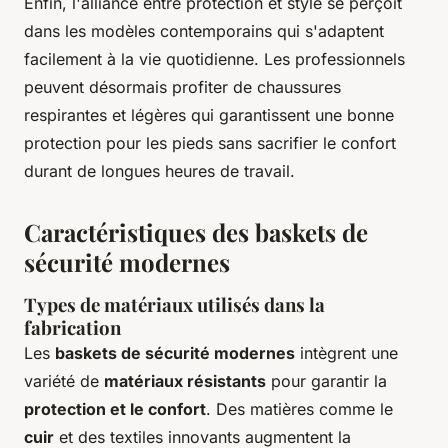
Enfin, l'alliance entre protection et style se perçoit
dans les modèles contemporains qui s'adaptent
facilement à la vie quotidienne. Les professionnels
peuvent désormais profiter de chaussures
respirantes et légères qui garantissent une bonne
protection pour les pieds sans sacrifier le confort
durant de longues heures de travail.
Caractéristiques des baskets de
sécurité modernes
Types de matériaux utilisés dans la
fabrication
Les
baskets de sécurité modernes
intègrent une
variété de
matériaux résistants
pour garantir la
protection et le confort
. Des matières comme le
cuir
et des textiles innovants augmentent la