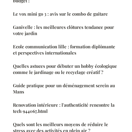
budget !
Le vox mini go 3 : avis sur le combo de guitare
Ganivelle : les meilleures clôtures tendance pour
votre jardin
Ecole communication lille : formation diplômante
et perspectives internationales
Quelles astuces pour débuter un hobby écologique
comme le jardinage ou le recyclage créatif ?
Guide pratique pour un déménagement serein au
Mans
Renovation intérieure : l'authenticité rencontre la
tech 944067.html
Quels sont les meilleurs moyens de réduire le
stress avec des activités en plein air ?