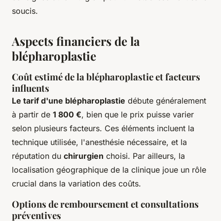
soucis.
Aspects financiers de la
blépharoplastie
Coût estimé de la blépharoplastie et facteurs
influents
Le tarif d'une blépharoplastie
débute généralement
à partir de
1 800 €
, bien que le prix puisse varier
selon plusieurs facteurs. Ces éléments incluent la
technique utilisée, l'anesthésie nécessaire, et la
réputation du
chirurgien
choisi. Par ailleurs, la
localisation géographique de la clinique joue un rôle
crucial dans la variation des coûts.
Options de remboursement et consultations
préventives