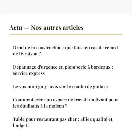
Actu — Nos autres articles
Droit de la construction : que faire en cas de retard
de livraison ?
Dépannage d'urgence en plomberie à bordeaux :
service express
Le vox mini go 3 : avis sur le combo de guitare
Comment créer un espace de travail motivant pour
les étudiants à la maison ?
Table pour restaurant pas cher : alliez qualité et
budget !