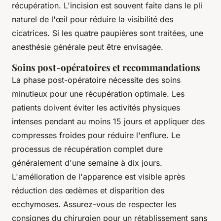
récupération. L'incision est souvent faite dans le pli
naturel de l'œil pour réduire la visibilité des
cicatrices. Si les quatre paupières sont traitées, une
anesthésie générale peut être envisagée.
Soins post-opératoires et recommandations
La phase post-opératoire nécessite des soins
minutieux pour une récupération optimale. Les
patients doivent éviter les activités physiques
intenses pendant au moins 15 jours et appliquer des
compresses froides pour réduire l'enflure. Le
processus de récupération complet dure
généralement d'une semaine à dix jours.
L'amélioration de l'apparence est visible après
réduction des œdèmes et disparition des
ecchymoses. Assurez-vous de respecter les
consignes du chirurgien pour un rétablissement sans