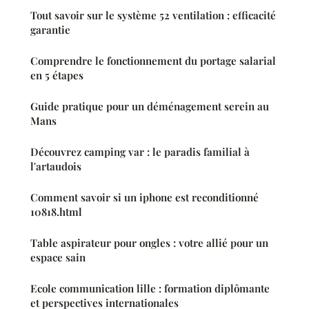
Tout savoir sur le système 52 ventilation : efficacité
garantie
Comprendre le fonctionnement du portage salarial
en 5 étapes
Guide pratique pour un déménagement serein au
Mans
Découvrez camping var : le paradis familial à
l'artaudois
Comment savoir si un iphone est reconditionné
10818.html
Table aspirateur pour ongles : votre allié pour un
espace sain
Ecole communication lille : formation diplômante
et perspectives internationales