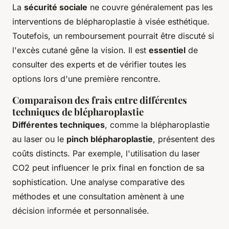
La
sécurité sociale
ne couvre généralement pas les
interventions de blépharoplastie à visée esthétique.
Toutefois, un remboursement pourrait être discuté si
l'excès cutané gêne la vision. Il est
essentiel
de
consulter des experts et de vérifier toutes les
options lors d'une première rencontre.
Comparaison des frais entre différentes
techniques de blépharoplastie
Différentes techniques
, comme la blépharoplastie
au laser ou le
pinch blépharoplastie
, présentent des
coûts distincts. Par exemple, l'utilisation du laser
CO2 peut influencer le prix final en fonction de sa
sophistication. Une analyse comparative des
méthodes et une consultation amènent à une
décision informée et personnalisée.