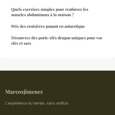
Quels exercices simples pour renforcer les
muscles abdominaux à la maison ?
Prix des croisières ponant en antarctique
Découvrez des porte-clés dragon uniques pour vos
clés et sacs
Marcosjimenez
L'expérience du terrain, sans artifice.