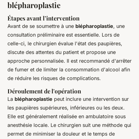
blépharoplastie
Étapes avant l’intervention
Avant de se soumettre à une
blépharoplastie
, une
consultation préliminaire est essentielle. Lors de
celle-ci, le chirurgien évalue l'état des paupières,
discute des attentes du patient et propose une
approche personnalisée. Il est recommandé d'arrêter
de fumer et de limiter la consommation d'alcool afin
de réduire les risques de complications.
Déroulement de l'opération
La
blépharoplastie
peut inclure une intervention sur
les paupières supérieures, inférieures ou les deux.
Elle est généralement réalisée en ambulatoire sous
anesthésie locale. Le chirurgien suit une méthode qui
permet de minimiser la douleur et le temps de