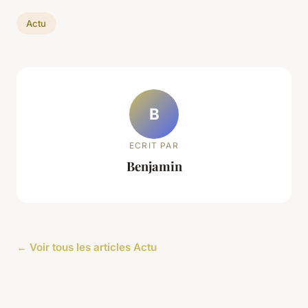
Actu
B
ECRIT PAR
Benjamin
← Voir tous les articles Actu