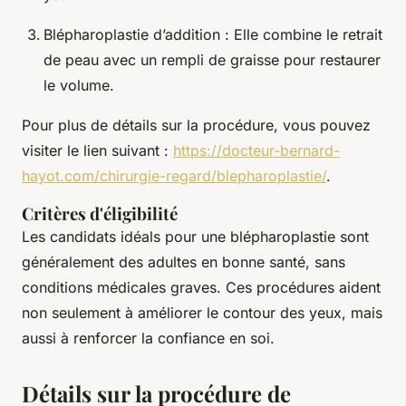
Blépharoplastie d’addition : Elle combine le retrait
de peau avec un rempli de graisse pour restaurer
le volume.
Pour plus de détails sur la procédure, vous pouvez
visiter le lien suivant :
https://docteur-bernard-
hayot.com/chirurgie-regard/blepharoplastie/
.
Critères d'éligibilité
Les candidats idéals pour une blépharoplastie sont
généralement des adultes en bonne santé, sans
conditions médicales graves. Ces procédures aident
non seulement à améliorer le contour des yeux, mais
aussi à renforcer la confiance en soi.
Détails sur la procédure de