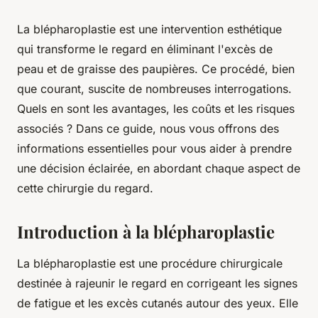
La blépharoplastie est une intervention esthétique
qui transforme le regard en éliminant l'excès de
peau et de graisse des paupières. Ce procédé, bien
que courant, suscite de nombreuses interrogations.
Quels en sont les avantages, les coûts et les risques
associés ? Dans ce guide, nous vous offrons des
informations essentielles pour vous aider à prendre
une décision éclairée, en abordant chaque aspect de
cette chirurgie du regard.
Introduction à la blépharoplastie
La blépharoplastie est une procédure chirurgicale
destinée à rajeunir le regard en corrigeant les signes
de fatigue et les excès cutanés autour des yeux. Elle