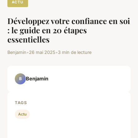
ACTU
Développez votre confiance en soi
: le guide en 20 étapes
essentielles
Benjamin
•
26 mai 2025
•
3 min de lecture
Benjamin
B
TAGS
Actu