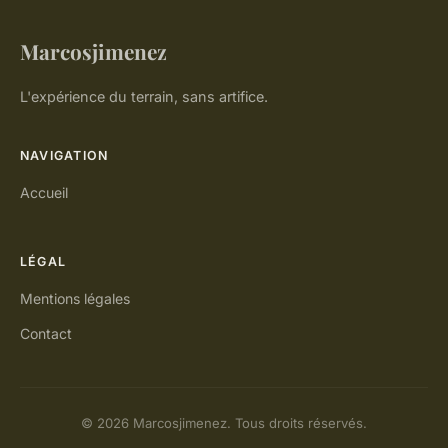
Marcosjimenez
L'expérience du terrain, sans artifice.
NAVIGATION
Accueil
LÉGAL
Mentions légales
Contact
© 2026 Marcosjimenez. Tous droits réservés.