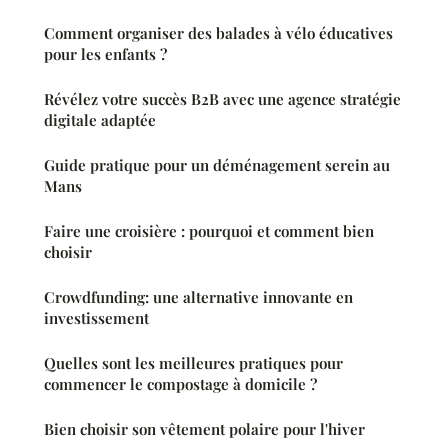
Comment organiser des balades à vélo éducatives
pour les enfants ?
Révélez votre succès B2B avec une agence stratégie
digitale adaptée
Guide pratique pour un déménagement serein au
Mans
Faire une croisière : pourquoi et comment bien
choisir
Crowdfunding: une alternative innovante en
investissement
Quelles sont les meilleures pratiques pour
commencer le compostage à domicile ?
Bien choisir son vêtement polaire pour l'hiver