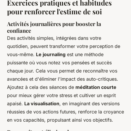
Exercices pratiques et habitudes
pour renforcer l'estime de soi
Activités journalières pour booster la
confiance
Des activités simples, intégrées dans votre
quotidien, peuvent transformer votre perception de
vous-même.
Le journaling
est une méthode
puissante où vous notez vos pensées et succès
chaque jour. Cela vous permet de reconnaître vos
avancées et d'éliminer l'impact des auto-critiques.
Ajoutez à cela des séances de
méditation courte
pour mieux gérer votre stress et cultiver un esprit
apaisé.
La visualisation
, en imaginant des versions
réussies de vos actions futures, renforce la croyance
en vos capacités, propulsant ainsi vos objectifs.