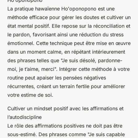
Hoʻoponopono
La pratique hawaïenne Hoʻoponopono est une
méthode efficace pour gérer les doutes et cultiver un
état mental positif. Elle repose sur la réconciliation et
le pardon, favorisant ainsi une réduction du stress
émotionnel. Cette technique peut être mise en œuvre
dans un moment calme, en répétant intérieurement
des phrases telles que "Je suis désolé, pardonne-
moi, je t’aime, merci". Intégrer cette méthode à votre
routine peut apaiser les pensées négatives
récurrentes, créant un terrain fertile pour améliorer
votre estime de soi.
Cultiver un mindset positif avec les affirmations et
l’autodiscipline
Le rôle des affirmations positives ne doit pas être
sous-estimé. Des phrases comme "Je suis capable