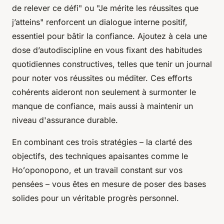
de relever ce défi" ou "Je mérite les réussites que
j’atteins" renforcent un dialogue interne positif,
essentiel pour bâtir la confiance. Ajoutez à cela une
dose d’autodiscipline en vous fixant des habitudes
quotidiennes constructives, telles que tenir un journal
pour noter vos réussites ou méditer. Ces efforts
cohérents aideront non seulement à surmonter le
manque de confiance, mais aussi à maintenir un
niveau d'assurance durable.
En combinant ces trois stratégies – la clarté des
objectifs, des techniques apaisantes comme le
Hoʻoponopono, et un travail constant sur vos
pensées – vous êtes en mesure de poser des bases
solides pour un véritable progrès personnel.