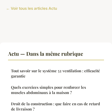
← Voir tous les articles Actu
Actu — Dans la même rubrique
Tout savoir sur le système 52 ventilation : efficacité
garantie
Quels exercices simples pour renforcer les
muscles abdominaux à la maison ?
Droit de la construction : que faire en cas de retard
de livraison ?