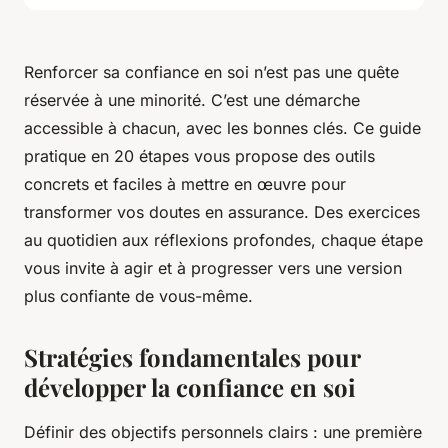
Renforcer sa confiance en soi n’est pas une quête
réservée à une minorité. C’est une démarche
accessible à chacun, avec les bonnes clés. Ce guide
pratique en 20 étapes vous propose des outils
concrets et faciles à mettre en œuvre pour
transformer vos doutes en assurance. Des exercices
au quotidien aux réflexions profondes, chaque étape
vous invite à agir et à progresser vers une version
plus confiante de vous-même.
Stratégies fondamentales pour
développer la confiance en soi
Définir des objectifs personnels clairs : une première