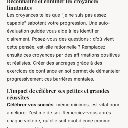
Reconnaître et éliminer les croyances
limitantes
Les croyances telles que "je ne suis pas assez
capable" sabotent votre progression. Une auto-
évaluation guidée vous aide à les identifier
clairement. Posez-vous des questions : d’où vient
cette pensée, est-elle rationnelle ? Remplacez
ensuite ces croyances par des affirmations positives
et réalistes. Créer des ancrages grâce à des
exercices de confiance en soi permet de démanteler
progressivement ces barrières mentales.
L'impact de célébrer ses petites et grandes
réussites
Célébrer vos succès
, même minimes, est vital pour
améliorer l'estime de soi. Remerciez-vous après
chaque victoire, qu'elle soit quotidienne comme