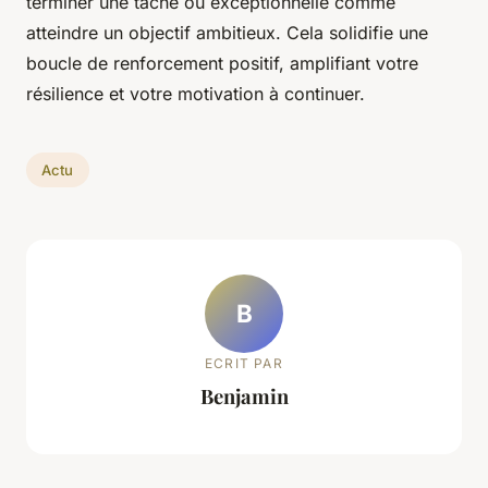
terminer une tâche ou exceptionnelle comme
atteindre un objectif ambitieux. Cela solidifie une
boucle de renforcement positif, amplifiant votre
résilience et votre motivation à continuer.
Actu
B
ECRIT PAR
Benjamin