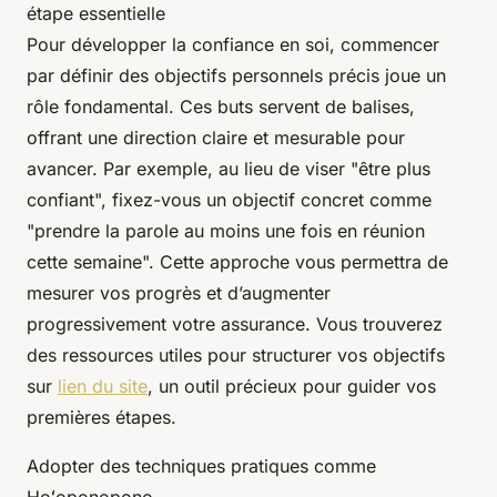
étape essentielle
Pour développer la confiance en soi, commencer
par définir des objectifs personnels précis joue un
rôle fondamental. Ces buts servent de balises,
offrant une direction claire et mesurable pour
avancer. Par exemple, au lieu de viser "être plus
confiant", fixez-vous un objectif concret comme
"prendre la parole au moins une fois en réunion
cette semaine". Cette approche vous permettra de
mesurer vos progrès et d’augmenter
progressivement votre assurance. Vous trouverez
des ressources utiles pour structurer vos objectifs
sur
lien du site
, un outil précieux pour guider vos
premières étapes.
Adopter des techniques pratiques comme