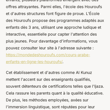
offres attrayantes. Parmi elles, l'école des Houroufs
et d'autres structures font figure de proue. L'École
des Houroufs propose des programmes adaptés aux
enfants dès 3 ans, utilisant une approche ludique et
interactive, essentielle pour capter l'attention des
plus jeunes. Pour davantage d'informations, vous
pouvez consulter leur site à l'adresse suivante :
https://mondedeshouroufs.com/cours-arabe-
enfants-en-ligne-les-houroufs/
.
Cet établissement et d'autres comme Al Kunuz
mettent l'accent sur des enseignants qualifiés,
souvent détenteurs de certifications telles que l'Ijaza.
Cela rassure les parents quant à la qualité éducative.
De plus, les méthodes employées, axées sur
l'immersion linguistique, sont réputées pour leur