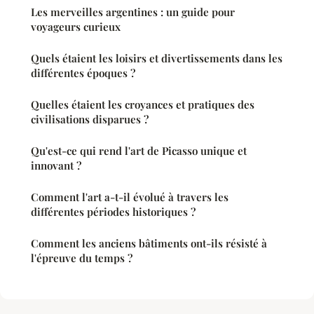
Les merveilles argentines : un guide pour
voyageurs curieux
Quels étaient les loisirs et divertissements dans les
différentes époques ?
Quelles étaient les croyances et pratiques des
civilisations disparues ?
Qu'est-ce qui rend l'art de Picasso unique et
innovant ?
Comment l'art a-t-il évolué à travers les
différentes périodes historiques ?
Comment les anciens bâtiments ont-ils résisté à
l'épreuve du temps ?