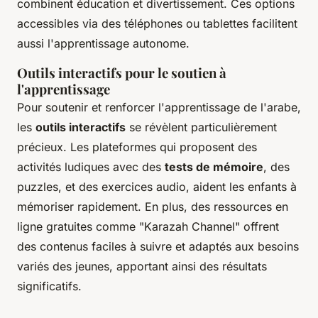
combinent éducation et divertissement. Ces options
accessibles via des téléphones ou tablettes facilitent
aussi l'apprentissage autonome.
Outils interactifs pour le soutien à
l'apprentissage
Pour soutenir et renforcer l'apprentissage de l'arabe,
les
outils interactifs
se révèlent particulièrement
précieux. Les plateformes qui proposent des
activités ludiques avec des
tests de mémoire
, des
puzzles, et des exercices audio, aident les enfants à
mémoriser rapidement. En plus, des ressources en
ligne gratuites comme "Karazah Channel" offrent
des contenus faciles à suivre et adaptés aux besoins
variés des jeunes, apportant ainsi des résultats
significatifs.