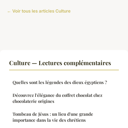
← Voir tous les articles Culture
Culture — Lectures complémentaires
Quelles sont les légendes des dieux égyptiens ?
Découvrez l'élégance du coffret chocolat chez
chocolaterie origines
Tombeau de Jésus : un lieu d'une grande
importance dans la vie des chrétiens