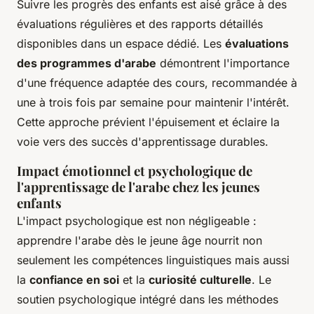
Suivre les progrès des enfants est aisé grâce à des
évaluations régulières et des rapports détaillés
disponibles dans un espace dédié. Les
évaluations
des programmes d'arabe
démontrent l'importance
d'une fréquence adaptée des cours, recommandée à
une à trois fois par semaine pour maintenir l'intérêt.
Cette approche prévient l'épuisement et éclaire la
voie vers des succès d'apprentissage durables.
Impact émotionnel et psychologique de
l'apprentissage de l'arabe chez les jeunes
enfants
L'impact psychologique est non négligeable :
apprendre l'arabe dès le jeune âge nourrit non
seulement les compétences linguistiques mais aussi
la
confiance en soi
et la
curiosité culturelle
. Le
soutien psychologique intégré dans les méthodes