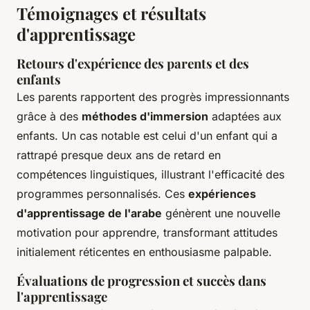
Témoignages et résultats
d'apprentissage
Retours d'expérience des parents et des
enfants
Les parents rapportent des progrès impressionnants
grâce à des
méthodes d'immersion
adaptées aux
enfants. Un cas notable est celui d'un enfant qui a
rattrapé presque deux ans de retard en
compétences linguistiques, illustrant l'efficacité des
programmes personnalisés. Ces
expériences
d'apprentissage de l'arabe
génèrent une nouvelle
motivation pour apprendre, transformant attitudes
initialement réticentes en enthousiasme palpable.
Évaluations de progression et succès dans
l'apprentissage