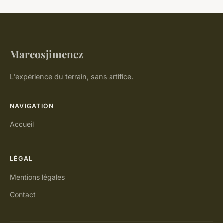
Marcosjimenez
L'expérience du terrain, sans artifice.
NAVIGATION
Accueil
LÉGAL
Mentions légales
Contact