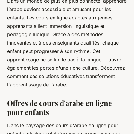
Dans un monde de plus en plus connecté, apprendre
l’arabe devient accessible et amusant pour les
enfants. Les cours en ligne adaptés aux jeunes
apprenants allient immersion linguistique et
pédagogie ludique. Grâce à des méthodes
innovantes et à des enseignants qualifiés, chaque
enfant peut progresser à son rythme. Cet
apprentissage ne se limite pas à la langue, il ouvre
également les portes d'une riche culture. Découvrez
comment ces solutions éducatives transforment
l'apprentissage de l'arabe.
Offres de cours d'arabe en ligne
pour enfants
Dans le paysage des cours d'arabe en ligne pour
enfants, plusieurs plateformes émergent avec des