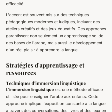
efficacité.
L'accent est souvent mis sur des techniques
pédagogiques modernes et ludiques, incluant des
ateliers créatifs et des jeux éducatifs. Ces approches
garantissent non seulement un apprentissage solide
des bases de l'arabe, mais aussi le développement
d'un réel plaisir à apprendre la langue.
Stratégies d'apprentissage et
ressources
Techniques d'immersion linguistique
L'
immersion linguistique
est une méthode efficace
utilisée pour enseigner l'arabe aux enfants. Cette
approche implique l'exposition constante à la langue
à travers des conversations, des livres et des jeux en