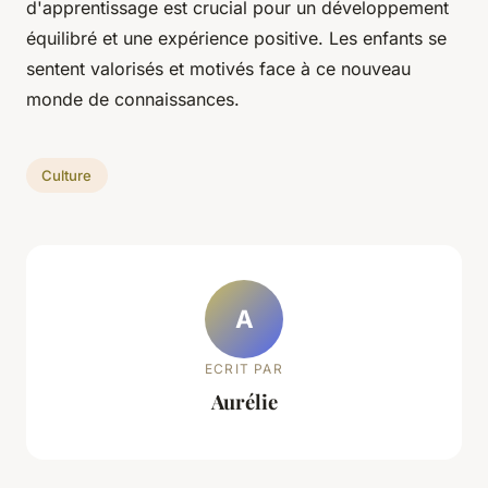
d'apprentissage est crucial pour un développement
équilibré et une expérience positive. Les enfants se
sentent valorisés et motivés face à ce nouveau
monde de connaissances.
Culture
A
ECRIT PAR
Aurélie