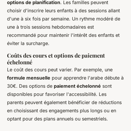
options de planification
. Les familles peuvent
choisir d'inscrire leurs enfants à des sessions allant
d'une à six fois par semaine. Un rythme modéré de
une à trois sessions hebdomadaires est
recommandé pour maintenir l'intérêt des enfants et
éviter la surcharge.
Coûts des cours et options de paiement
échelonné
Le coût des cours peut varier. Par exemple, une
formule mensuelle
pour apprendre l'arabe débute à
30€. Des options de
paiement échelonné
sont
disponibles pour favoriser l'accessibilité. Les
parents peuvent également bénéficier de réductions
en choisissant des engagements plus longs ou en
optant pour des plans annuels ou semestriels.