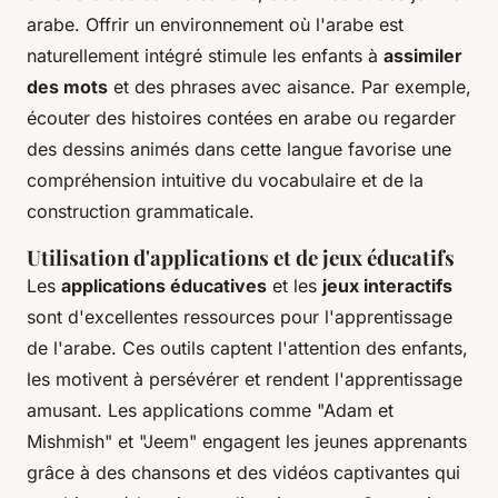
arabe. Offrir un environnement où l'arabe est
naturellement intégré stimule les enfants à
assimiler
des mots
et des phrases avec aisance. Par exemple,
écouter des histoires contées en arabe ou regarder
des dessins animés dans cette langue favorise une
compréhension intuitive du vocabulaire et de la
construction grammaticale.
Utilisation d'applications et de jeux éducatifs
Les
applications éducatives
et les
jeux interactifs
sont d'excellentes ressources pour l'apprentissage
de l'arabe. Ces outils captent l'attention des enfants,
les motivent à persévérer et rendent l'apprentissage
amusant. Les applications comme "Adam et
Mishmish" et "Jeem" engagent les jeunes apprenants
grâce à des chansons et des vidéos captivantes qui