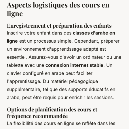
Aspects logistiques des cours en
ligne
Enregistrement et préparation des enfants
Inscrire votre enfant dans des
classes d'arabe en
ligne
est un processus simple. Cependant, préparer
un environnement d'apprentissage adapté est
essentiel. Assurez-vous d'avoir un ordinateur ou une
tablette avec une
connexion internet stable
. Un
clavier configuré en arabe peut faciliter
l'apprentissage. Du matériel pédagogique
supplémentaire, tel que des supports éducatifs en
arabe, peut être requis pour enrichir les sessions.
Options de planification des cours et
fréquence recommandée
La flexibilité des cours en ligne se reflète dans les