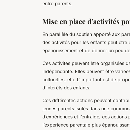
entre parents.
Mise en place d’activités po
En parallèle du soutien apporté aux pare
des activités pour les enfants peut être
épanouissement et de donner un peu de 
Ces activités peuvent être organisées d
indépendante. Elles peuvent être variées :
culturelles, etc. L’important est de prop
d’intérêts des enfants.
Ces différentes actions peuvent contribu
jeunes parents isolés dans une communau
d’expériences et l’entraide, ces actions
l’expérience parentale plus épanouissan