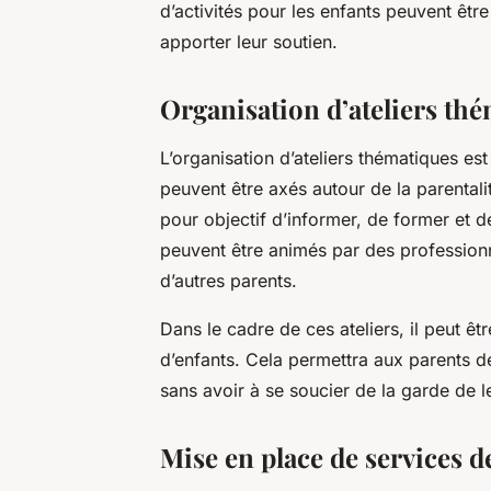
d’activités pour les enfants peuvent être
apporter leur soutien.
Organisation d’ateliers thé
L’organisation d’ateliers thématiques est
peuvent être axés autour de la parentalité
pour objectif d’informer, de former et de
peuvent être animés par des profession
d’autres parents.
Dans le cadre de ces ateliers, il peut ê
d’enfants. Cela permettra aux parents de 
sans avoir à se soucier de la garde de l
Mise en place de services d