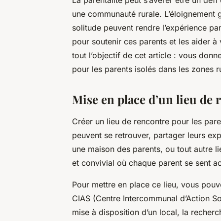
une communauté rurale. L’éloignement g
solitude peuvent rendre l’expérience paren
pour soutenir ces parents et les aider à
tout l’objectif de cet article : vous do
pour les parents isolés dans les zones r
Mise en place d’un lieu de 
Créer un lieu de rencontre pour les paren
peuvent se retrouver, partager leurs exp
une maison des parents, ou tout autre l
et convivial où chaque parent se sent ac
Pour mettre en place ce lieu, vous pouv
CIAS (Centre Intercommunal d’Action Soc
mise à disposition d’un local, la recher