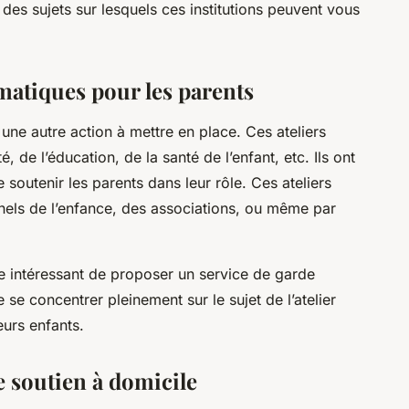
 des sujets sur lesquels ces institutions peuvent vous
matiques pour les parents
 une autre action à mettre en place. Ces ateliers
, de l’éducation, de la santé de l’enfant, etc. Ils ont
 soutenir les parents dans leur rôle. Ces ateliers
nels de l’enfance, des associations, ou même par
tre intéressant de proposer un service de garde
se concentrer pleinement sur le sujet de l’atelier
eurs enfants.
e soutien à domicile