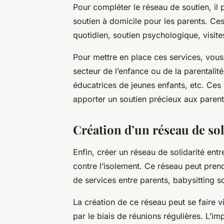
Pour compléter le réseau de soutien, il 
soutien à domicile pour les parents. Ces
quotidien, soutien psychologique, visite
Pour mettre en place ces services, vou
secteur de l’enfance ou de la parentalit
éducatrices de jeunes enfants, etc. Ces 
apporter un soutien précieux aux parent
Création d’un réseau de sol
Enfin, créer un réseau de solidarité entr
contre l’isolement. Ce réseau peut pren
de services entre parents, babysitting so
La création de ce réseau peut se faire v
par le biais de réunions régulières. L’im