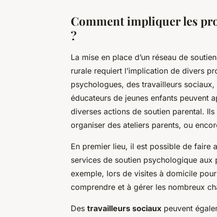
Comment impliquer les prof
?
La mise en place d’un réseau de soutie
rurale requiert l’implication de divers p
psychologues, des travailleurs sociaux,
éducateurs de jeunes enfants peuvent a
diverses actions de soutien parental. Il
organiser des ateliers parents, ou encor
En premier lieu, il est possible de faire
services de soutien psychologique aux p
exemple, lors de visites à domicile pou
comprendre et à gérer les nombreux ch
Des
travailleurs sociaux
peuvent égalem