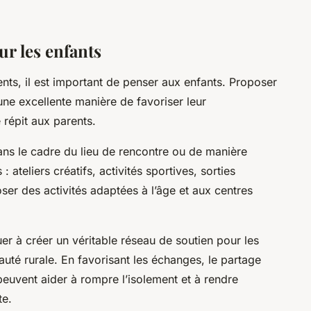
ur les enfants
nts, il est important de penser aux enfants. Proposer
 une excellente manière de favoriser leur
répit aux parents.
ans le cadre du lieu de rencontre ou de manière
 ateliers créatifs, activités sportives, sorties
oser des activités adaptées à l’âge et aux centres
er à créer un véritable réseau de soutien pour les
té rurale. En favorisant les échanges, le partage
 peuvent aider à rompre l’isolement et à rendre
te.