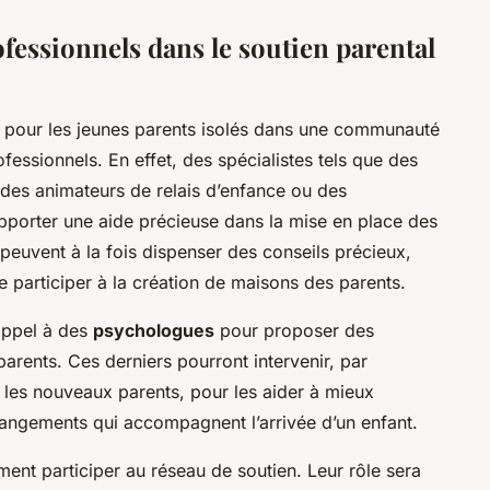
essionnels dans le soutien parental
n pour les jeunes parents isolés dans une communauté
rofessionnels. En effet, des spécialistes tels que des
 des animateurs de relais d’enfance ou des
pporter une aide précieuse dans la mise en place des
s peuvent à la fois dispenser des conseils précieux,
e participer à la création de maisons des parents.
 appel à des
psychologues
pour proposer des
arents. Ces derniers pourront intervenir, par
r les nouveaux parents, pour les aider à mieux
angements qui accompagnent l’arrivée d’un enfant.
ent participer au réseau de soutien. Leur rôle sera