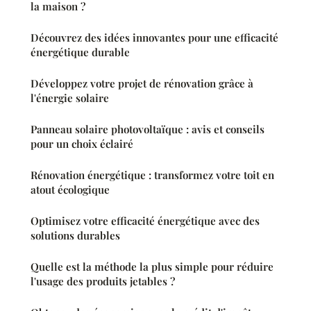
la maison ?
Découvrez des idées innovantes pour une efficacité
énergétique durable
Développez votre projet de rénovation grâce à
l'énergie solaire
Panneau solaire photovoltaïque : avis et conseils
pour un choix éclairé
Rénovation énergétique : transformez votre toit en
atout écologique
Optimisez votre efficacité énergétique avec des
solutions durables
Quelle est la méthode la plus simple pour réduire
l'usage des produits jetables ?