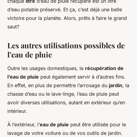
chaque
litre
d’eau de pluie récupéré est un litre
d’eau potable préservé. Et ça, c’est déjà une belle
victoire pour la planète. Alors, prêts à faire le grand
saut?
Les autres utilisations possibles de
l’eau de pluie
Outre les usages domestiques, la
récupération de
l’eau de pluie
peut également servir à d’autres fins.
En effet, en plus de permettre l’arrosage du
jardin
, la
chasse d’eau ou le lave-linge, l’eau de pluie peut
avoir diverses utilisations, autant en extérieur qu’en
intérieur.
À l’extérieur, l’
eau de pluie
peut être utilisée pour le
lavage de votre voiture ou de vos outils de jardin.