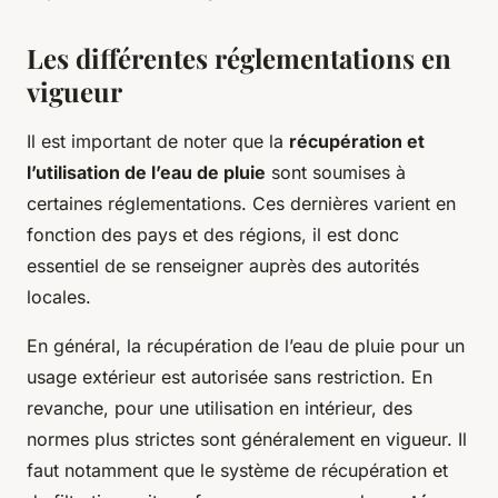
Les différentes réglementations en
vigueur
Il est important de noter que la
récupération et
l’utilisation de l’eau de pluie
sont soumises à
certaines réglementations. Ces dernières varient en
fonction des pays et des régions, il est donc
essentiel de se renseigner auprès des autorités
locales.
En général, la récupération de l’eau de pluie pour un
usage extérieur est autorisée sans restriction. En
revanche, pour une utilisation en intérieur, des
normes plus strictes sont généralement en vigueur. Il
faut notamment que le système de récupération et