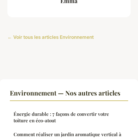
Emma
← Voir tous les articles Environnement
Environnement — Nos autres articles
Énergie durable : 7 façons de convertir votre
toiture en éco-atout
Comment réaliser un jardin aromatique vertical à