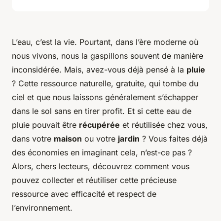
L’eau, c’est la vie. Pourtant, dans l’ère moderne où
nous vivons, nous la gaspillons souvent de manière
inconsidérée. Mais, avez-vous déjà pensé à la
pluie
? Cette ressource naturelle, gratuite, qui tombe du
ciel et que nous laissons généralement s’échapper
dans le sol sans en tirer profit. Et si cette eau de
pluie pouvait être
récupérée
et réutilisée chez vous,
dans votre
maison
ou votre
jardin
? Vous faites déjà
des économies en imaginant cela, n’est-ce pas ?
Alors, chers lecteurs, découvrez comment vous
pouvez collecter et réutiliser cette précieuse
ressource avec efficacité et respect de
l’environnement.