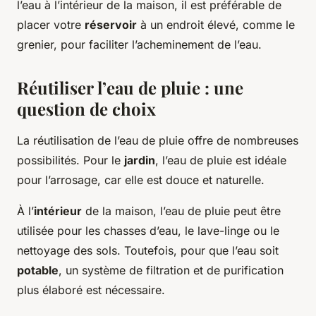
l’eau à l’intérieur de la maison, il est préférable de
placer votre
réservoir
à un endroit élevé, comme le
grenier, pour faciliter l’acheminement de l’eau.
Réutiliser l’eau de pluie : une
question de choix
La réutilisation de l’eau de pluie offre de nombreuses
possibilités. Pour le
jardin
, l’eau de pluie est idéale
pour l’arrosage, car elle est douce et naturelle.
À l’
intérieur
de la maison, l’eau de pluie peut être
utilisée pour les chasses d’eau, le lave-linge ou le
nettoyage des sols. Toutefois, pour que l’eau soit
potable
, un système de filtration et de purification
plus élaboré est nécessaire.