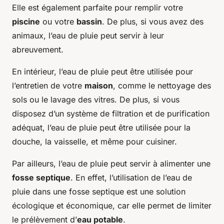
Elle est également parfaite pour remplir votre
piscine
ou votre
bassin
. De plus, si vous avez des
animaux, l’eau de pluie peut servir à leur
abreuvement.
En intérieur, l’eau de pluie peut être utilisée pour
l’entretien de votre
maison
, comme le nettoyage des
sols ou le lavage des vitres. De plus, si vous
disposez d’un système de filtration et de purification
adéquat, l’eau de pluie peut être utilisée pour la
douche, la vaisselle, et même pour cuisiner.
Par ailleurs, l’eau de pluie peut servir à alimenter une
fosse septique
. En effet, l’utilisation de l’eau de
pluie dans une fosse septique est une solution
écologique et économique, car elle permet de limiter
le prélèvement d’
eau potable
.