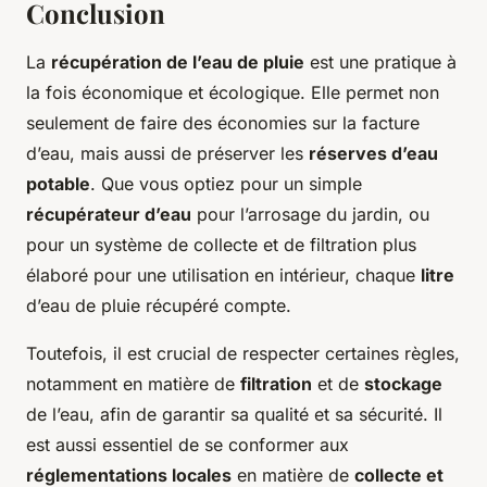
Conclusion
La
récupération de l’eau de pluie
est une pratique à
la fois économique et écologique. Elle permet non
seulement de faire des économies sur la facture
d’eau, mais aussi de préserver les
réserves d’eau
potable
. Que vous optiez pour un simple
récupérateur d’eau
pour l’arrosage du jardin, ou
pour un système de collecte et de filtration plus
élaboré pour une utilisation en intérieur, chaque
litre
d’eau de pluie récupéré compte.
Toutefois, il est crucial de respecter certaines règles,
notamment en matière de
filtration
et de
stockage
de l’eau, afin de garantir sa qualité et sa sécurité. Il
est aussi essentiel de se conformer aux
réglementations locales
en matière de
collecte et