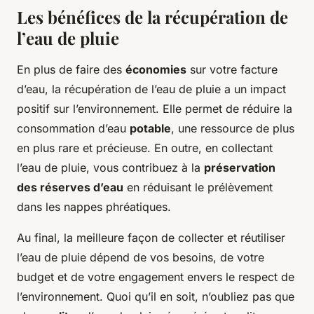
Les bénéfices de la récupération de
l’eau de pluie
En plus de faire des
économies
sur votre facture
d’eau, la récupération de l’eau de pluie a un impact
positif sur l’environnement. Elle permet de réduire la
consommation d’eau
potable
, une ressource de plus
en plus rare et précieuse. En outre, en collectant
l’eau de pluie, vous contribuez à la
préservation
des réserves d’eau
en réduisant le prélèvement
dans les nappes phréatiques.
Au final, la meilleure façon de collecter et réutiliser
l’eau de pluie dépend de vos besoins, de votre
budget et de votre engagement envers le respect de
l’environnement. Quoi qu’il en soit, n’oubliez pas que