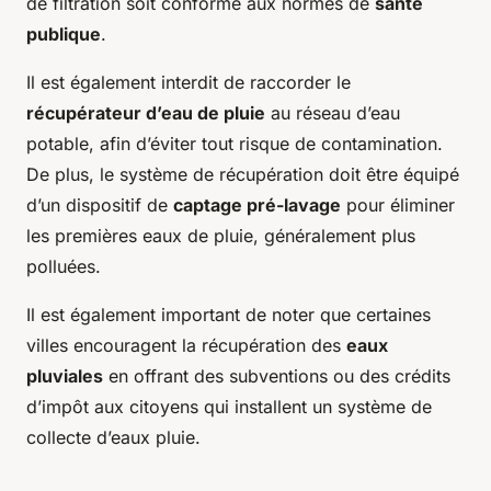
de filtration soit conforme aux normes de
santé
publique
.
Il est également interdit de raccorder le
récupérateur d’eau de pluie
au réseau d’eau
potable, afin d’éviter tout risque de contamination.
De plus, le système de récupération doit être équipé
d’un dispositif de
captage pré-lavage
pour éliminer
les premières eaux de pluie, généralement plus
polluées.
Il est également important de noter que certaines
villes encouragent la récupération des
eaux
pluviales
en offrant des subventions ou des crédits
d’impôt aux citoyens qui installent un système de
collecte d’eaux pluie.