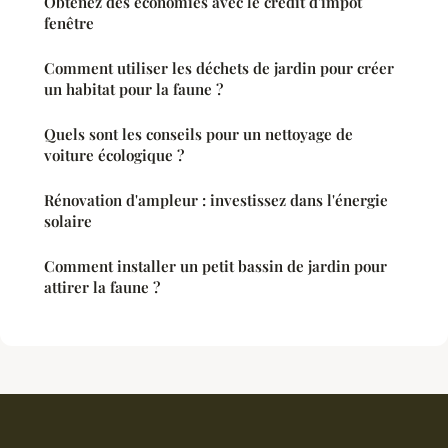
Obtenez des économies avec le crédit d'impôt
fenêtre
Comment utiliser les déchets de jardin pour créer
un habitat pour la faune ?
Quels sont les conseils pour un nettoyage de
voiture écologique ?
Rénovation d'ampleur : investissez dans l'énergie
solaire
Comment installer un petit bassin de jardin pour
attirer la faune ?