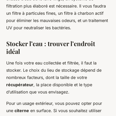
filtration plus élaboré est nécessaire. Il vous faudra
un filtre à particules fines, un filtre à charbon actif
pour éliminer les mauvaises odeurs, et un traitement
UV pour neutraliser les bactéries.
Stocker l’eau : trouver l’endroit
idéal
Une fois votre eau collectée et filtrée, il faut la
stocker. Le choix du lieu de stockage dépend de
nombreux facteurs, dont la taille de votre
récupérateur
, la place disponible et le type
d’utilisation que vous envisagez.
Pour un usage extérieur, vous pouvez opter pour
une
citerne
en surface. Si vous souhaitez utiliser