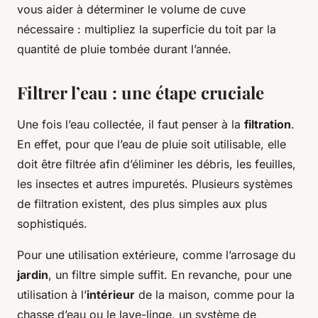
vous aider à déterminer le volume de cuve
nécessaire : multipliez la superficie du toit par la
quantité de pluie tombée durant l’année.
Filtrer l’eau : une étape cruciale
Une fois l’eau collectée, il faut penser à la
filtration
.
En effet, pour que l’eau de pluie soit utilisable, elle
doit être filtrée afin d’éliminer les débris, les feuilles,
les insectes et autres impuretés. Plusieurs systèmes
de filtration existent, des plus simples aux plus
sophistiqués.
Pour une utilisation extérieure, comme l’arrosage du
jardin
, un filtre simple suffit. En revanche, pour une
utilisation à l’
intérieur
de la maison, comme pour la
chasse d’eau ou le lave-linge, un système de