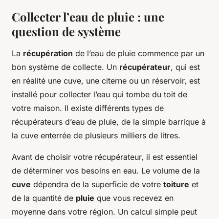
Collecter l’eau de pluie : une
question de système
La
récupération
de l’eau de pluie commence par un
bon système de collecte. Un
récupérateur
, qui est
en réalité une cuve, une citerne ou un réservoir, est
installé pour collecter l’eau qui tombe du toit de
votre maison. Il existe différents types de
récupérateurs d’eau de pluie, de la simple barrique à
la cuve enterrée de plusieurs milliers de litres.
Avant de choisir votre récupérateur, il est essentiel
de déterminer vos besoins en eau. Le volume de la
cuve
dépendra de la superficie de votre
toiture
et
de la quantité de
pluie
que vous recevez en
moyenne dans votre région. Un calcul simple peut