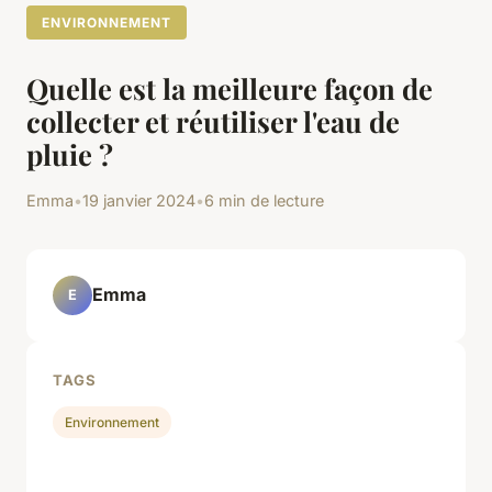
ENVIRONNEMENT
Quelle est la meilleure façon de
collecter et réutiliser l'eau de
pluie ?
Emma
•
19 janvier 2024
•
6 min de lecture
Emma
E
TAGS
Environnement