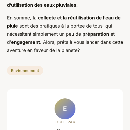
d’utilisation des eaux pluviales
.
En somme, la
collecte et la réutilisation de l’eau de
pluie
sont des pratiques à la portée de tous, qui
nécessitent simplement un peu de
préparation
et
d’
engagement
. Alors, prêts à vous lancer dans cette
aventure en faveur de la planète?
Environnement
E
ECRIT PAR