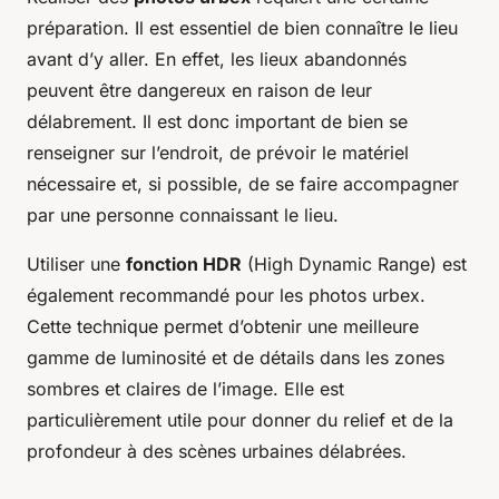
préparation. Il est essentiel de bien connaître le lieu
avant d’y aller. En effet, les lieux abandonnés
peuvent être dangereux en raison de leur
délabrement. Il est donc important de bien se
renseigner sur l’endroit, de prévoir le matériel
nécessaire et, si possible, de se faire accompagner
par une personne connaissant le lieu.
Utiliser une
fonction HDR
(High Dynamic Range) est
également recommandé pour les photos urbex.
Cette technique permet d’obtenir une meilleure
gamme de luminosité et de détails dans les zones
sombres et claires de l’image. Elle est
particulièrement utile pour donner du relief et de la
profondeur à des scènes urbaines délabrées.