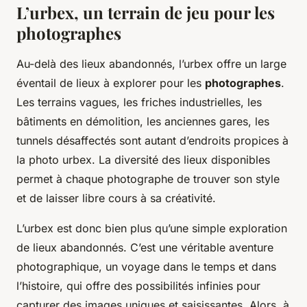
L’urbex, un terrain de jeu pour les
photographes
Au-delà des lieux abandonnés, l’urbex offre un large
éventail de lieux à explorer pour les
photographes
.
Les terrains vagues, les friches industrielles, les
bâtiments en démolition, les anciennes gares, les
tunnels désaffectés sont autant d’endroits propices à
la photo urbex. La diversité des lieux disponibles
permet à chaque photographe de trouver son style
et de laisser libre cours à sa créativité.
L’urbex est donc bien plus qu’une simple exploration
de lieux abandonnés. C’est une véritable aventure
photographique, un voyage dans le temps et dans
l’histoire, qui offre des possibilités infinies pour
capturer des images uniques et saisissantes. Alors, à