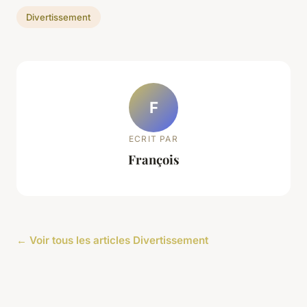
Divertissement
F
ECRIT PAR
François
← Voir tous les articles Divertissement