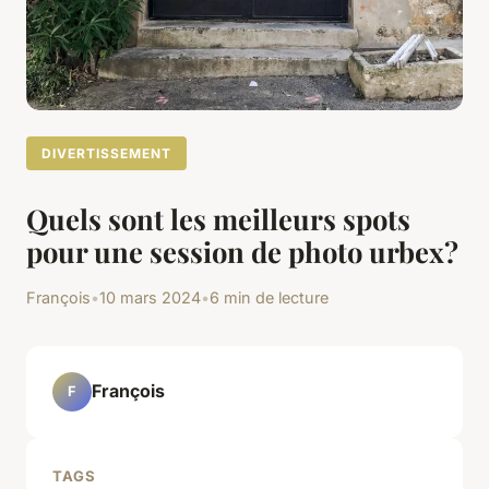
DIVERTISSEMENT
Quels sont les meilleurs spots
pour une session de photo urbex?
François
•
10 mars 2024
•
6 min de lecture
François
F
TAGS