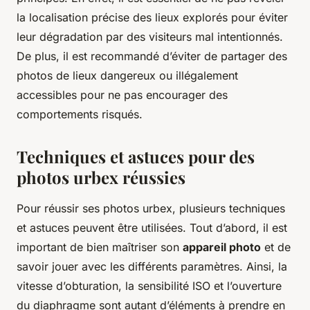
la localisation précise des lieux explorés pour éviter
leur dégradation par des visiteurs mal intentionnés.
De plus, il est recommandé d’éviter de partager des
photos de lieux dangereux ou illégalement
accessibles pour ne pas encourager des
comportements risqués.
Techniques et astuces pour des
photos urbex réussies
Pour réussir ses photos urbex, plusieurs techniques
et astuces peuvent être utilisées. Tout d’abord, il est
important de bien maîtriser son
appareil photo
et de
savoir jouer avec les différents paramètres. Ainsi, la
vitesse d’obturation, la sensibilité ISO et l’ouverture
du diaphragme sont autant d’éléments à prendre en