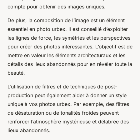
compte pour obtenir des images uniques.
De plus, la composition de l’image est un élément
essentiel en photo urbex. Il est conseillé d’exploiter
les lignes de force, les symétries et les perspectives
pour créer des photos intéressantes. L’objectif est de
mettre en valeur les éléments architecturaux et les
détails des lieux abandonnés pour en révéler toute la
beauté.
L’utilisation de filtres et de techniques de post-
production peut également aider à donner un style
unique à vos photos urbex. Par exemple, des filtres
de désaturation ou de tonalités froides peuvent
renforcer l’atmosphère mystérieuse et délabrée des
lieux abandonnés.