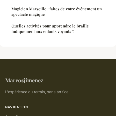
Magicien Marseille : faites de votre événement un
spectacle magique
Quelles activités pour apprendre le braille
ludiquement aux enfants voyants ?
Marcosjimenez
L'expérience du terrain, sans artifice.
NAVIGATION