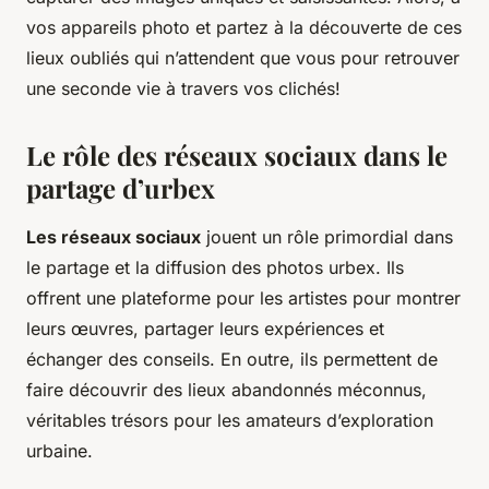
vos appareils photo et partez à la découverte de ces
lieux oubliés qui n’attendent que vous pour retrouver
une seconde vie à travers vos clichés!
Le rôle des réseaux sociaux dans le
partage d’urbex
Les réseaux sociaux
jouent un rôle primordial dans
le partage et la diffusion des photos urbex. Ils
offrent une plateforme pour les artistes pour montrer
leurs œuvres, partager leurs expériences et
échanger des conseils. En outre, ils permettent de
faire découvrir des lieux abandonnés méconnus,
véritables trésors pour les amateurs d’exploration
urbaine.