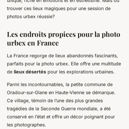
unique, riche en émotions et en esthétisme. Mais où
trouver ces lieux magiques pour une session de
photos urbex réussie?
Les endroits propices pour la photo
urbex en France
La France regorge de lieux abandonnés fascinants,
parfaits pour la photo urbex. Elle offre une multitude
de
lieux désertés
pour les explorations urbaines.
Parmi les incontournables, la petite commune de
Oradour-sur-Glane en Haute-Vienne se démarque.
Ce village, témoin de l’une des plus grandes
tragédies de la Seconde Guerre mondiale, a été
conservé en l’état et offre un décor poignant pour
les photographes.