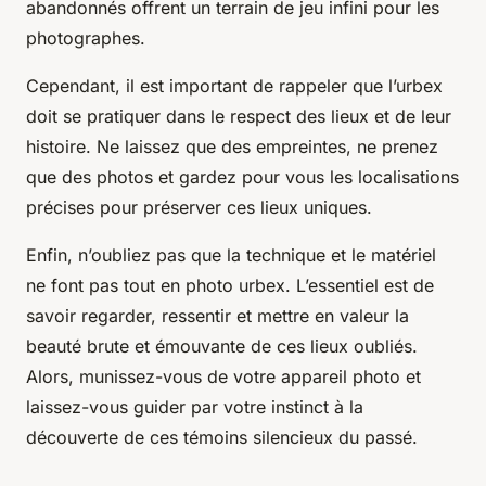
abandonnés offrent un terrain de jeu infini pour les
photographes.
Cependant, il est important de rappeler que l’urbex
doit se pratiquer dans le respect des lieux et de leur
histoire. Ne laissez que des empreintes, ne prenez
que des photos et gardez pour vous les localisations
précises pour préserver ces lieux uniques.
Enfin, n’oubliez pas que la technique et le matériel
ne font pas tout en photo urbex. L’essentiel est de
savoir regarder, ressentir et mettre en valeur la
beauté brute et émouvante de ces lieux oubliés.
Alors, munissez-vous de votre appareil photo et
laissez-vous guider par votre instinct à la
découverte de ces témoins silencieux du passé.