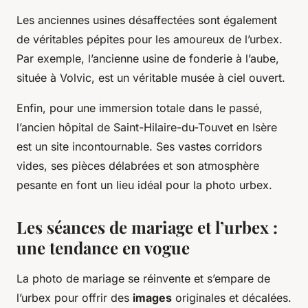
Les anciennes usines désaffectées sont également
de véritables pépites pour les amoureux de l’urbex.
Par exemple, l’ancienne usine de fonderie à l’aube,
située à Volvic, est un véritable musée à ciel ouvert.
Enfin, pour une immersion totale dans le passé,
l’ancien hôpital de Saint-Hilaire-du-Touvet en Isère
est un site incontournable. Ses vastes corridors
vides, ses pièces délabrées et son atmosphère
pesante en font un lieu idéal pour la photo urbex.
Les séances de mariage et l’urbex :
une tendance en vogue
La photo de mariage se réinvente et s’empare de
l’urbex pour offrir des
images
originales et décalées.