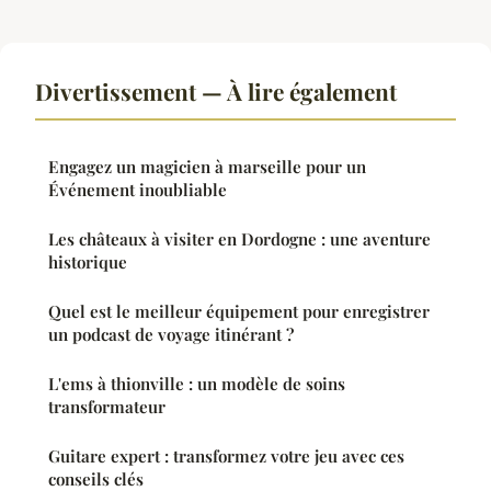
Divertissement — À lire également
Engagez un magicien à marseille pour un
Événement inoubliable
Les châteaux à visiter en Dordogne : une aventure
historique
Quel est le meilleur équipement pour enregistrer
un podcast de voyage itinérant ?
L'ems à thionville : un modèle de soins
transformateur
Guitare expert : transformez votre jeu avec ces
conseils clés