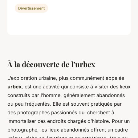
Divertissement
À la découverte de l’urbex
L’exploration urbaine, plus communément appelée
urbex
, est une activité qui consiste à visiter des lieux
construits par l’homme, généralement abandonnés
ou peu fréquentés. Elle est souvent pratiquée par
des photographes passionnés qui cherchent à
immortaliser ces endroits chargés d’histoire. Pour un
photographe, les lieux abandonnés offrent un cadre