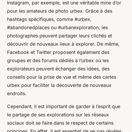
Instagram, par exemple, est une véritable mine d’or
pour les amateurs de photo urbex. Grâce à des
hashtags spécifiques, comme #urbex,
#abandonedplaces ou #urbanexploration, les
photographes peuvent partager leurs clichés et
découvrir de nouveaux lieux à explorer. De même,
Facebook et Twitter proposent également des
groupes et des forums dédiés à l’urbex où les
explorateurs peuvent échanger des idées, des
conseils pour la prise de vue et même des cartes
urbex pour faciliter la découverte de nouveaux
endroits.
Cependant, il est important de garder à l’esprit que
le partage de ses explorations sur les réseaux
sociaux doit se faire dans le respect de certains
principes. En effet, il est essentiel de ne pas révéler