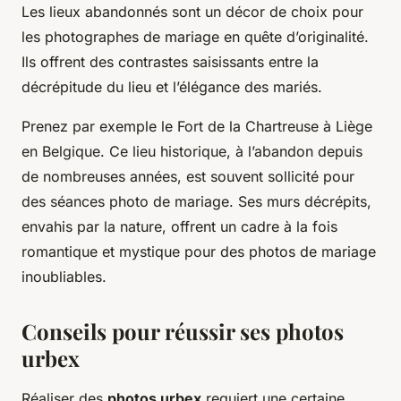
Les lieux abandonnés sont un décor de choix pour
les photographes de mariage en quête d’originalité.
Ils offrent des contrastes saisissants entre la
décrépitude du lieu et l’élégance des mariés.
Prenez par exemple le Fort de la Chartreuse à Liège
en Belgique. Ce lieu historique, à l’abandon depuis
de nombreuses années, est souvent sollicité pour
des séances photo de mariage. Ses murs décrépits,
envahis par la nature, offrent un cadre à la fois
romantique et mystique pour des photos de mariage
inoubliables.
Conseils pour réussir ses photos
urbex
Réaliser des
photos urbex
requiert une certaine