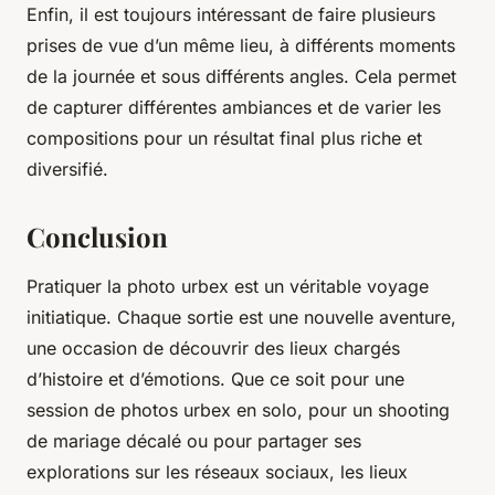
Enfin, il est toujours intéressant de faire plusieurs
prises de vue d’un même lieu, à différents moments
de la journée et sous différents angles. Cela permet
de capturer différentes ambiances et de varier les
compositions pour un résultat final plus riche et
diversifié.
Conclusion
Pratiquer la photo urbex est un véritable voyage
initiatique. Chaque sortie est une nouvelle aventure,
une occasion de découvrir des lieux chargés
d’histoire et d’émotions. Que ce soit pour une
session de photos urbex en solo, pour un shooting
de mariage décalé ou pour partager ses
explorations sur les réseaux sociaux, les lieux